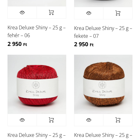
Krea Deluxe Shiny – 25 g –
Krea Deluxe Shiny – 25 g –
fehér – 06
fekete – 07
2 950
2 950
Ft
Ft
Krea Deluxe Shiny – 25 g –
Krea Deluxe Shiny – 25 g –