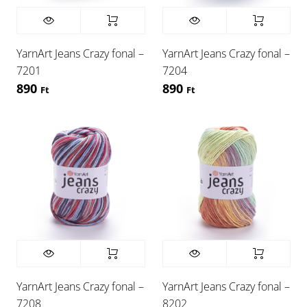
YarnArt Jeans Crazy fonal –
YarnArt Jeans Crazy fonal –
7201
7204
890
890
Ft
Ft
YarnArt Jeans Crazy fonal –
YarnArt Jeans Crazy fonal –
7208
8202