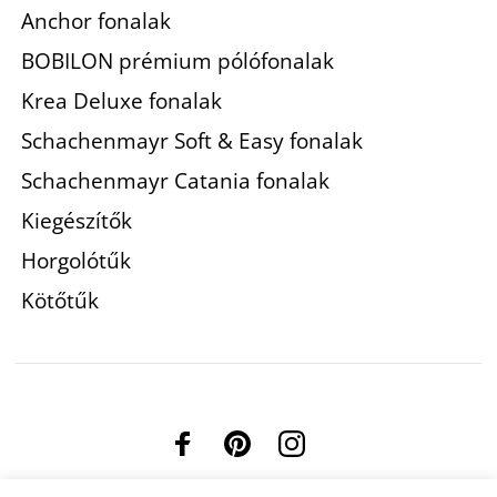
Anchor fonalak
BOBILON prémium pólófonalak
Krea Deluxe fonalak
Schachenmayr Soft & Easy fonalak
Schachenmayr Catania fonalak
Kiegészítők
Horgolótűk
Kötőtűk