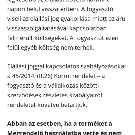
napon belül visszatéríteni. A fogyasztó
viseli az elállási jog gyakorlása miatt az áru
visszaszolgáltatásával kapcsolatban
felmerült költségeket. A fogyasztót ezen
felül egyéb költség nem terheli.
Elállási joggal kapcsolatos szabályozásokat
a
45/2014. (II.26) Korm. rendelet – a
fogyasztó és a vállalkozás közötti
szerződések részletes szabályairól
rendeletet követve betartjuk.
Abban az esetben, ha a terméket a
Megrendelő használatba vette és nem