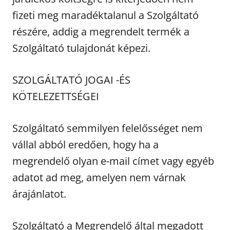
fizeti meg maradéktalanul a Szolgáltató
részére, addig a megrendelt termék a
Szolgáltató tulajdonát képezi.
SZOLGÁLTATÓ JOGAI -ÉS
KÖTELEZETTSÉGEI
Szolgáltató semmilyen felelősséget nem
vállal abból eredően, hogy ha a
megrendelő olyan e-mail címet vagy egyéb
adatot ad meg, amelyen nem várnak
árajánlatot.
Szolgáltató a Megrendelő által megadott