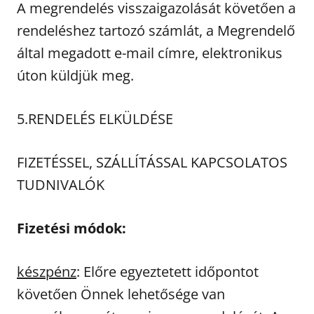
A megrendelés visszaigazolását követően a
rendeléshez tartozó számlát, a Megrendelő
által megadott e-mail címre, elektronikus
úton küldjük meg.
5.RENDELÉS ELKÜLDÉSE
FIZETÉSSEL, SZÁLLÍTÁSSAL KAPCSOLATOS
TUDNIVALÓK
Fizetési módok:
készpénz
: Előre egyeztetett időpontot
követően Önnek lehetősége van