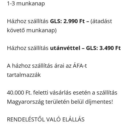
1-3 munkanap
Házhoz szállítás
GLS: 2.990 Ft –
(átadást
követő munkanap)
Házhoz szállítás
utánvéttel – GLS: 3.490 Ft
A házhoz szállítás árai az ÁFA-t
tartalmazzák
40.000 Ft. feletti vásárlás esetén a szállítás
Magyarország területén belül díjmentes!
RENDELÉSTŐL VALÓ ELÁLLÁS