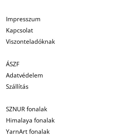
Impresszum
Kapcsolat
Viszonteladóknak
ÁSZF
Adatvédelem
Szállítás
SZNUR fonalak
Himalaya fonalak
YarnArt fonalak