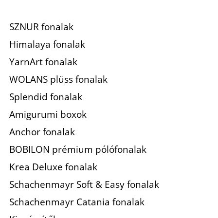
SZNUR fonalak
Himalaya fonalak
YarnArt fonalak
WOLANS plüss fonalak
Splendid fonalak
Amigurumi boxok
Anchor fonalak
BOBILON prémium pólófonalak
Krea Deluxe fonalak
Schachenmayr Soft & Easy fonalak
Schachenmayr Catania fonalak