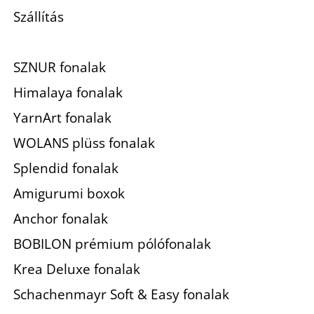
Szállítás
SZNUR fonalak
Himalaya fonalak
YarnArt fonalak
WOLANS plüss fonalak
Splendid fonalak
Amigurumi boxok
Anchor fonalak
BOBILON prémium pólófonalak
Krea Deluxe fonalak
Schachenmayr Soft & Easy fonalak