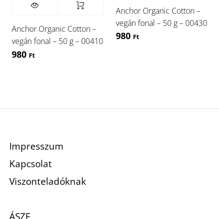
Anchor Organic Cotton –
vegán fonal – 50 g – 00430
Anchor Organic Cotton –
980
Ft
vegán fonal – 50 g – 00410
980
Ft
Impresszum
Kapcsolat
Viszonteladóknak
ÁSZF