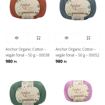
Anchor Organic Cotton –
Anchor Organic Cotton –
vegán fonal – 50 g – 00038
vegán fonal – 50 g – 00052
980
980
Ft
Ft