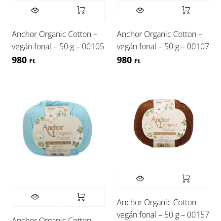
Anchor Organic Cotton –
Anchor Organic Cotton –
vegán fonal – 50 g – 00105
vegán fonal – 50 g – 00107
980
980
Ft
Ft
Anchor Organic Cotton –
vegán fonal – 50 g – 00157
Anchor Organic Cotton –