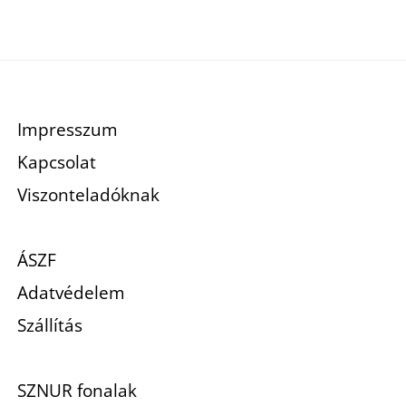
Impresszum
Kapcsolat
Viszonteladóknak
ÁSZF
Adatvédelem
Szállítás
SZNUR fonalak