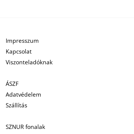
Impresszum
Kapcsolat
Viszonteladóknak
ÁSZF
Adatvédelem
Szállítás
SZNUR fonalak