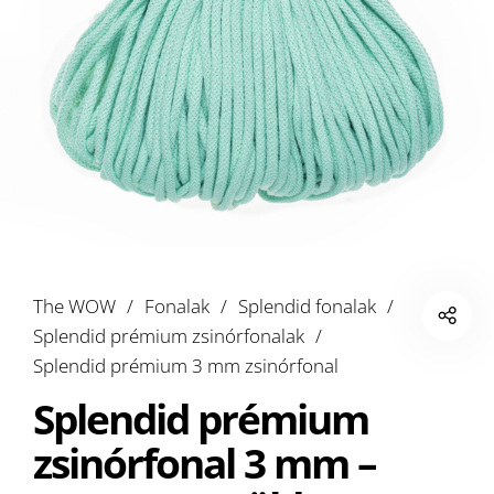
The WOW
/
Fonalak
/
Splendid fonalak
/
Splendid prémium zsinórfonalak
/
Splendid prémium 3 mm zsinórfonal
Splendid prémium
zsinórfonal 3 mm –