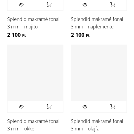
Splendid makramé fonal
Splendid makramé fonal
3 mm – mojito
3 mm – naplemente
2 100
2 100
Ft
Ft
Splendid makramé fonal
Splendid makramé fonal
3 mm – okker
3 mm – olajfa